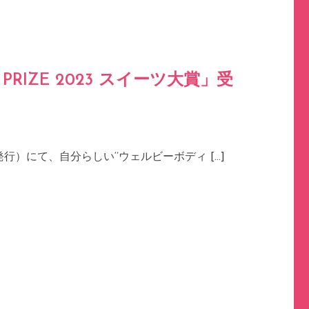
PRIZE 2023 スイーツ大賞」受
発行）にて、自分らしい‘’ウェルビーボディ […]