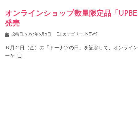
オンラインショップ数量限定品「UPBE
発売
投稿日:
2023年6月2日
カテゴリー:
NEWS
６月２日（金）の「ドーナツの日」を記念して、オンラインシ
ーケ […]