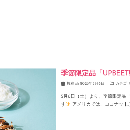
季節限定品「UPBEE
投稿日:
2023年5月6日
カテゴリ
5月6日（土）より、季節限定品「
す
アメリカでは、ココナッ […