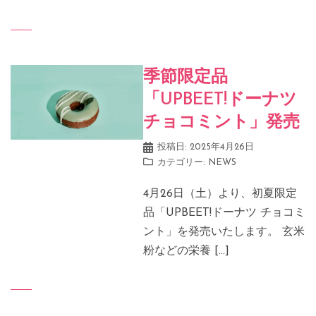
季節限定品
「UPBEET!ドーナツ
チョコミント」発売
投稿日:
2025年4月26日
カテゴリー:
NEWS
4月26日（土）より、初夏限定
品「UPBEET!ドーナツ チョコミ
ント」を発売いたします。 ​玄米
粉などの栄養 […]