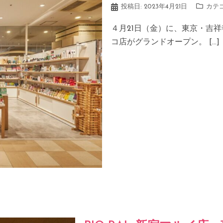
投稿日:
2023年4月21日
カテ
４月21日（金）に、東京・吉祥寺
コ店がグランドオープン。 […]