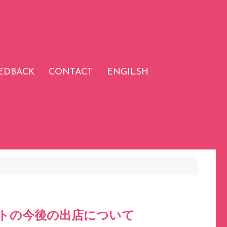
EDBACK
CONTACT
ENGILSH
トの今後の出店について