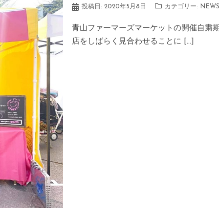
投稿日:
2020年5月8日
カテゴリー:
NEW
青山ファーマーズマーケットの開催自粛
店をしばらく見合わせることに […]