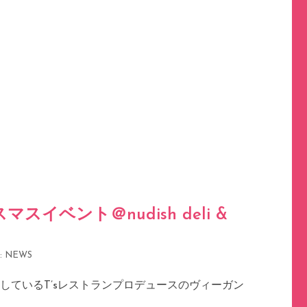
マスイベント＠nudish deli &
:
NEWS
ENしているT’sレストランプロデュースのヴィーガン