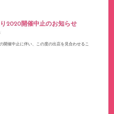
祭り2020開催中止のお知らせ
S
園の開催中止に伴い、この度の出店を見合わせるこ