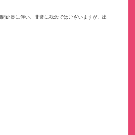
S
期間延長に伴い、非常に残念ではございますが、出