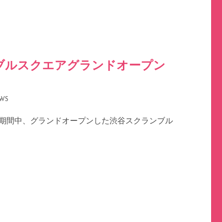
クランブルスクエアグランドオープン
WS
）の期間中、グランドオープンした渋谷スクランブル