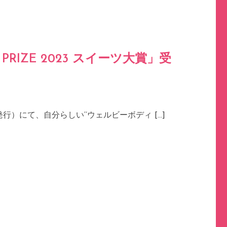
PRIZE 2023 スイーツ大賞」受
発行）にて、自分らしい‘’ウェルビーボディ […]