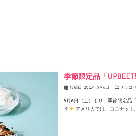
季節限定品「UPBEE
投稿日:
2023年5月6日
カテゴリ
5月6日（土）より、季節限定品「
す
アメリカでは、ココナッ […