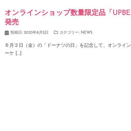
オンラインショップ数量限定品「UPBE
発売
投稿日:
2023年6月2日
カテゴリー:
NEWS
６月２日（金）の「ドーナツの日」を記念して、オンラインシ
ーケ […]