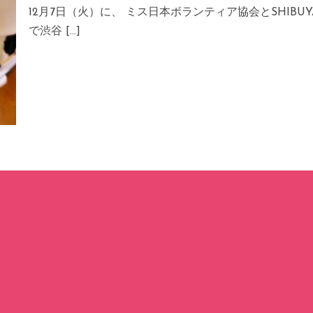
12月7日（火）に、 ミス日本ボランティア協会とSHIB
で渋谷 […]