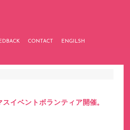
EDBACK
CONTACT
ENGILSH
マスイベントボランティア開催。