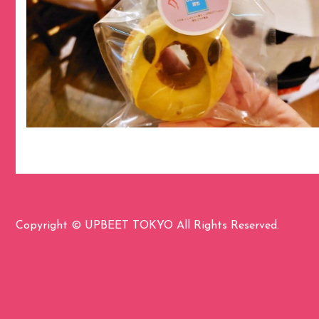
Copyright © UPBEET TOKYO All Rights Reserved.