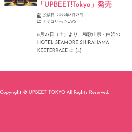
「UPBEET!Tokyo」発売
投稿日:
2022年8月27日
カテゴリー:
NEWS
8月27日（土）より、和歌山県・白浜の
HOTEL SEAMORE SHIRAHAMA
KEETERRACE に […]
Copyright © UPBEET TOKYO All Rights Reserved.