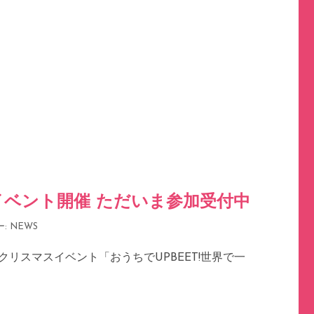
マスイベント開催 ただいま参加受付中
ー:
NEWS
）にクリスマスイベント「おうちでUPBEET!世界で一