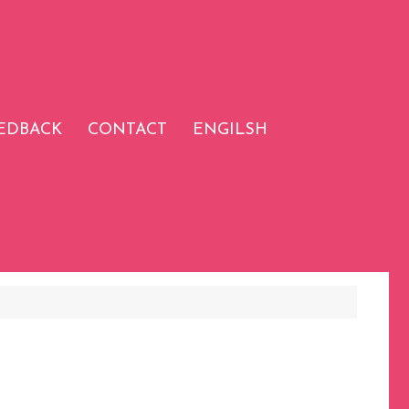
EDBACK
CONTACT
ENGILSH