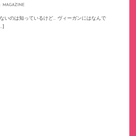
:
MAGAZINE
ないのは知っているけど… ヴィーガンにはなんで
…]