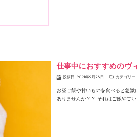
仕事中におすすめのヴ
投稿日:
2021年9月28日
カテゴリー
お昼ご飯や甘いものを食べると急激
ありませんか？？ それはご飯や甘い [