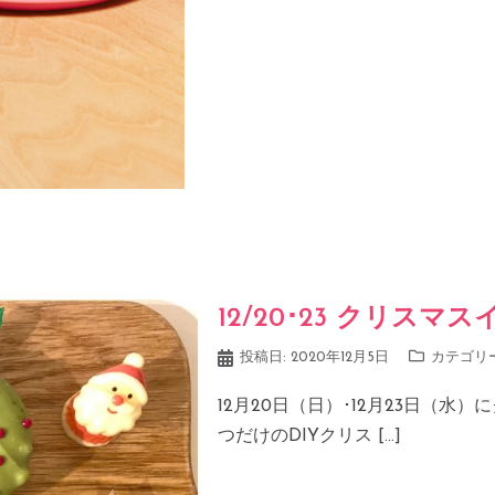
12/20･23 クリス
投稿日:
2020年12月5日
カテゴリ
12月20日（日）･12月23日（水
つだけのDIYクリス […]