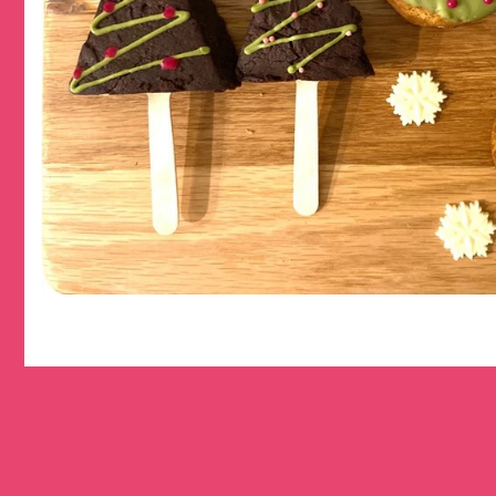
Copyright © UPBEET TOKYO All Rights Reserved.