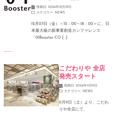
投稿日:
2024年12月19日
カテゴリー:
NEWS
12月27日（金）＜12：00～18：00＞に、日
本最大級の新事業創造カンファレンス
「01Booster CO […]
こだわりや 全店
発売スタート
投稿日:
2024年11月9日
カテゴリー:
NEWS
11月9日（土）より、こだわ
りや全店にて、