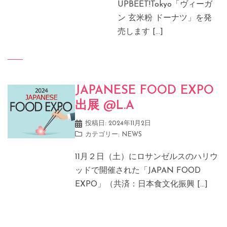
UPBEET!Tokyo「ヴィーガ
ン 玄米粉 ドーナツ」を発
売します […]
JAPANESE FOOD EXPO
出展 @L.A
投稿日:
2024年11月2日
カテゴリー:
NEWS
11月２日（土）にロサンゼルスのハリウ
ッドで開催された「JAPAN FOOD
EXPO」（共済：日本食文化振興 […]