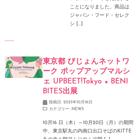
ことになりました。商品は
ジャパン・フード・セレク
シ […]
東京都 びじょんネットワ
ーク ポップアップマルシ
ェ UPBEET!Tokyo × BENI
BITES出展
投稿日:
2025年10月16日
カテゴリー:
NEWS
10月16 日（木）～10月20日（月）の期間
中、東京駅丸の内南口出口そばのKITTE