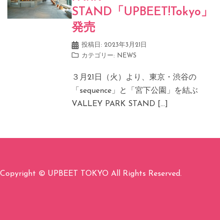
STAND「UPBEET!Tokyo」
発売
投稿日:
2023年3月21日
カテゴリー:
NEWS
３月21日（火）より、東京・渋谷の
「sequence」と「宮下公園」を結ぶ
VALLEY PARK STAND […]
Copyright © UPBEET TOKYO All Rights Reserved.