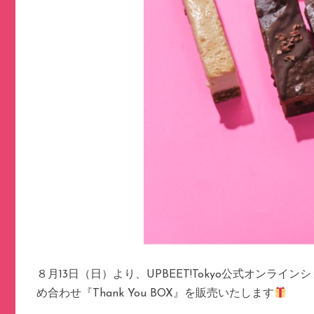
８月13日（日）より、UPBEET!Tokyo公式オンライ
め合わせ『Thank You BOX』を販売いたします