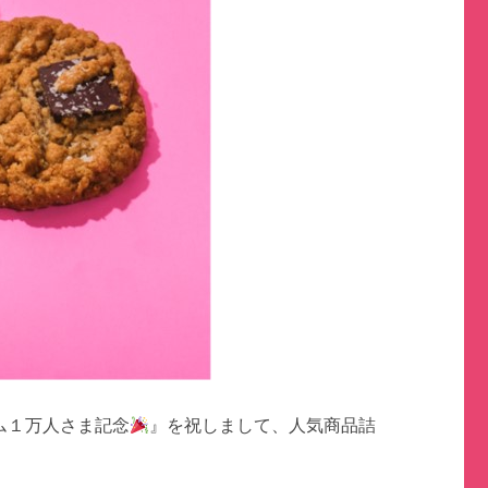
ラム１万人さま記念
』を祝しまして、人気商品詰