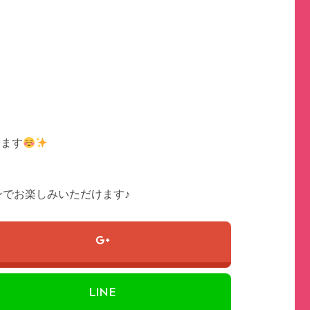
します
でお楽しみいただけます♪
LINE