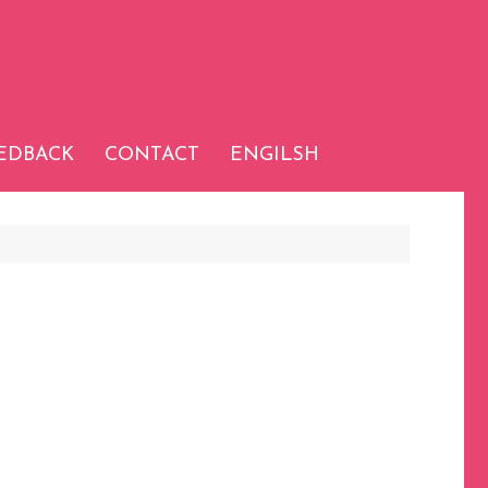
EDBACK
CONTACT
ENGILSH