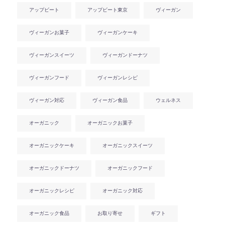
アップビート
アップビート東京
ヴィーガン
ヴィーガンお菓子
ヴィーガンケーキ
ヴィーガンスイーツ
ヴィーガンドーナツ
ヴィーガンフード
ヴィーガンレシピ
ヴィーガン対応
ヴィーガン食品
ウェルネス
オーガニック
オーガニックお菓子
オーガニックケーキ
オーガニックスイーツ
オーガニックドーナツ
オーガニックフード
オーガニックレシピ
オーガニック対応
オーガニック食品
お取り寄せ
ギフト