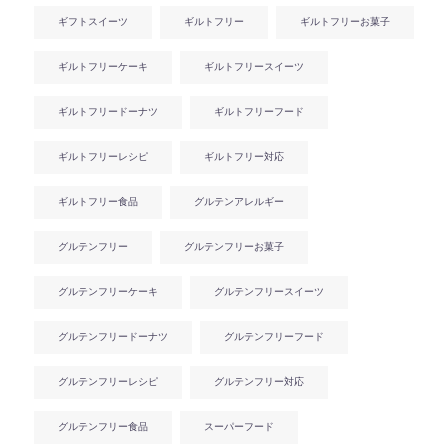
ギフトスイーツ
ギルトフリー
ギルトフリーお菓子
ギルトフリーケーキ
ギルトフリースイーツ
ギルトフリードーナツ
ギルトフリーフード
ギルトフリーレシピ
ギルトフリー対応
ギルトフリー食品
グルテンアレルギー
グルテンフリー
グルテンフリーお菓子
グルテンフリーケーキ
グルテンフリースイーツ
グルテンフリードーナツ
グルテンフリーフード
グルテンフリーレシピ
グルテンフリー対応
グルテンフリー食品
スーパーフード