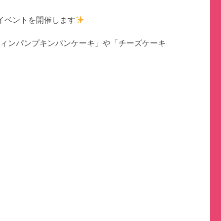
UP イベントを開催します
ハロウィンパンプキンパンケーキ」や「チーズケーキ