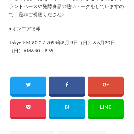
ラントベースや発酵食品の熱いトークをしていますの
で、是非ご視聴くださね♪
●オンエア情報
Tokyo FM 80.0 / 2023年8月13日（日）＆8月20日
（日）AM8:30～8:55
B!
LINE