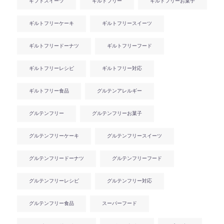
ギフトスイーツ
ギルトフリー
ギルトフリーお菓子
ギルトフリーケーキ
ギルトフリースイーツ
ギルトフリードーナツ
ギルトフリーフード
ギルトフリーレシピ
ギルトフリー対応
ギルトフリー食品
グルテンアレルギー
グルテンフリー
グルテンフリーお菓子
グルテンフリーケーキ
グルテンフリースイーツ
グルテンフリードーナツ
グルテンフリーフード
グルテンフリーレシピ
グルテンフリー対応
グルテンフリー食品
スーパーフード