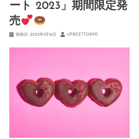
ート 2023」期間限定発
売
投稿日:
2023年1月14日
UPBEETTOKYO