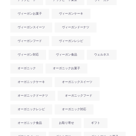
アップビート
アップビート東京
ヴィーガン
ヴィーガンお菓子
ヴィーガンケーキ
ヴィーガンスイーツ
ヴィーガンドーナツ
ヴィーガンフード
ヴィーガンレシピ
ヴィーガン対応
ヴィーガン食品
ウェルネス
オーガニック
オーガニックお菓子
オーガニックケーキ
オーガニックスイーツ
オーガニックドーナツ
オーガニックフード
オーガニックレシピ
オーガニック対応
オーガニック食品
お取り寄せ
ギフト